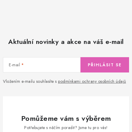
Aktuální novinky a akce na váš e-mail
E-mail
PŘIHLÁSIT SE
Vložením e-mailu souhlasíte s
podmínkami ochrany osobních údajů
Pomůžeme vám s výběrem
Potřebujete s něčím poradit? Jsme tu pro vás!