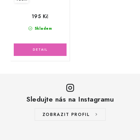
195 Kč
Skladem
Sledujte nás na Instagramu
ZOBRAZIT PROFIL