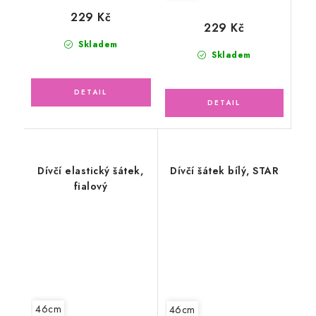
229 Kč
229 Kč
Skladem
Skladem
Dívčí elastický šátek,
Dívčí šátek bílý, STAR
fialový
46cm
46cm