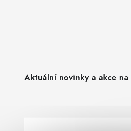
Aktuální novinky a akce na 