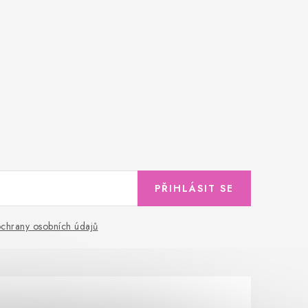
PŘIHLÁSIT SE
chrany osobních údajů