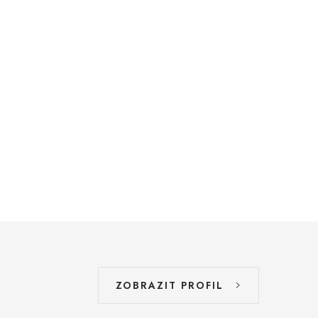
ZOBRAZIT PROFIL