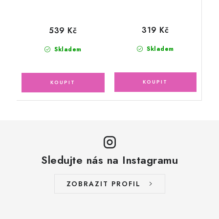
319 Kč
539 Kč
Skladem
Skladem
Sledujte nás na Instagramu
ZOBRAZIT PROFIL