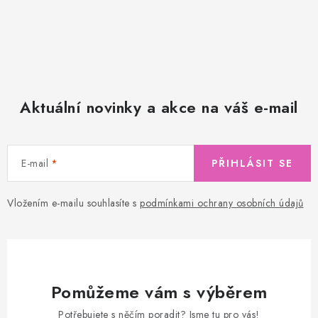
Aktuální novinky a akce na váš e-mail
E-mail
PŘIHLÁSIT SE
Vložením e-mailu souhlasíte s
podmínkami ochrany osobních údajů
Pomůžeme vám s výběrem
Potřebujete s něčím poradit? Jsme tu pro vás!