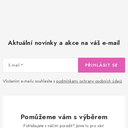
Aktuální novinky a akce na váš e-mail
E-mail
PŘIHLÁSIT SE
Vložením e-mailu souhlasíte s
podmínkami ochrany osobních údajů
Pomůžeme vám s výběrem
Potřebujete s něčím poradit? Jsme tu pro vás!