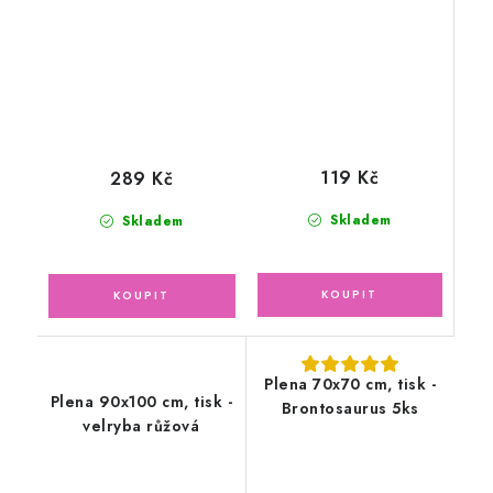
119 Kč
289 Kč
Skladem
Skladem
Plena 70x70 cm, tisk -
Plena 90x100 cm, tisk -
Brontosaurus 5ks
velryba růžová