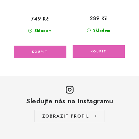
289 Kč
749 Kč
Skladem
Skladem
Sledujte nás na Instagramu
ZOBRAZIT PROFIL