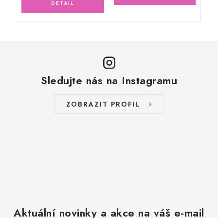
Sledujte nás na Instagramu
ZOBRAZIT PROFIL
Aktuální novinky a akce na váš e-mail