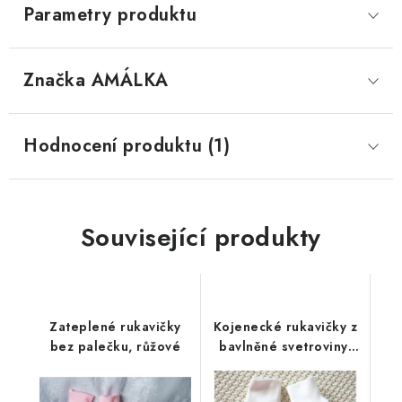
Parametry produktu
Značka
 AMÁLKA
Hodnocení produktu (1)
Související produkty
Zateplené rukavičky
Kojenecké rukavičky z
bez palečku, růžové
bavlněné svetroviny,
smetanové