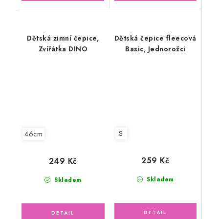
Dětská zimní čepice,
Dětská čepice fleecová
Zvířátka DINO
Basic, Jednorožci
S
46cm
259 Kč
249 Kč
Skladem
Skladem