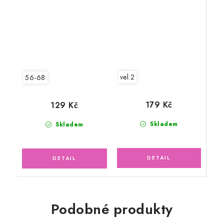
růžové pink
vel.2
56-68
179 Kč
129 Kč
Skladem
Skladem
Podobné produkty