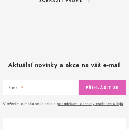
ZOBRAZIT PROFIL
Aktuální novinky a akce na váš e-mail
E-mail
PŘIHLÁSIT SE
Vložením e-mailu souhlasíte s
podmínkami ochrany osobních údajů