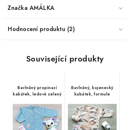
Značka
 AMÁLKA
Hodnocení produktu (2)
Související produkty
Bavlněný propínací
Bavlněný, kojenecký
kabátek, ledově zelený
kabátek, formule