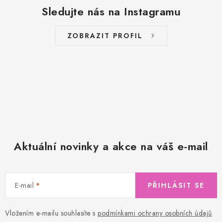
Sledujte nás na Instagramu
ZOBRAZIT PROFIL
Aktuální novinky a akce na váš e-mail
E-mail
PŘIHLÁSIT SE
Vložením e-mailu souhlasíte s
podmínkami ochrany osobních údajů