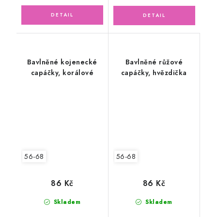
Bavlněné kojenecké
Bavlněné růžové
capáčky, korálové
capáčky, hvězdička
56-68
56-68
86 Kč
86 Kč
Skladem
Skladem