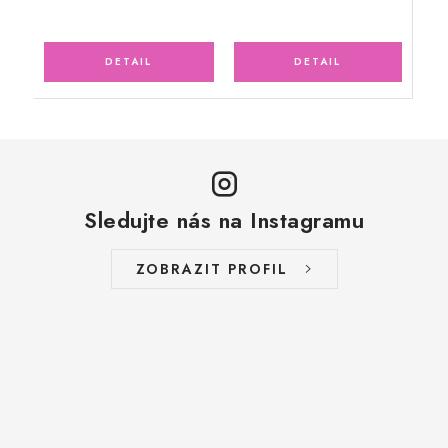
Sledujte nás na Instagramu
ZOBRAZIT PROFIL