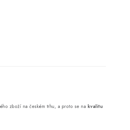
ho zboží na českém trhu, a proto se na
kvalitu