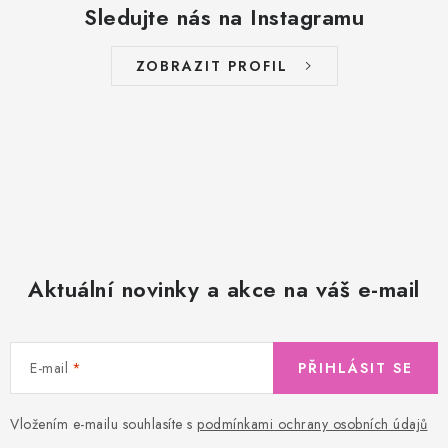
Sledujte nás na Instagramu
ZOBRAZIT PROFIL
Aktuální novinky a akce na váš e-mail
E-mail
PŘIHLÁSIT SE
Vložením e-mailu souhlasíte s
podmínkami ochrany osobních údajů