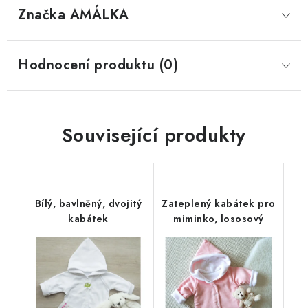
Značka
 AMÁLKA
Hodnocení produktu (0)
Související produkty
Bílý, bavlněný, dvojitý
Zateplený kabátek pro
kabátek
miminko, lososový